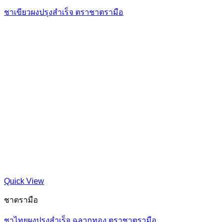
ชาเขียวผงปรุงสำเร็จ ตราชาตรามือ
Quick View
ชาตรามือ
ชาไทยผงปรุงสำเร็จ ฉลากทอง ตราชาตรามือ