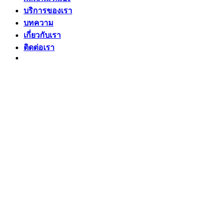
บริการของเรา
บทความ
เกี่ยวกับเรา
ติดต่อเรา