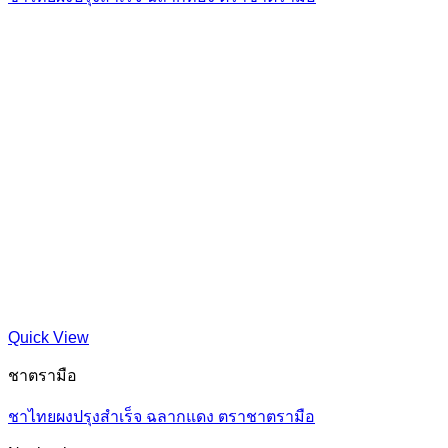
Quick View
ชาตรามือ
ชาไทยผงปรุงสำเร็จ ฉลากแดง ตราชาตรามือ