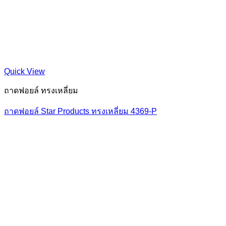
Quick View
ถาดฟอยล์ ทรงเหลี่ยม
ถาดฟอยล์ Star Products ทรงเหลี่ยม 4369-P