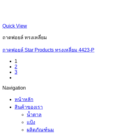
Quick View
ถาดฟอยล์ ทรงเหลี่ยม
ถาดฟอยล์ Star Products ทรงเหลี่ยม 4423-P
1
2
3
Navigation
หน้าหลัก
สินค้าของเรา
น้ำตาล
แป้ง
ผลิตภัณฑ์นม