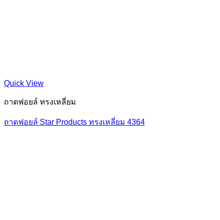
Quick View
ถาดฟอยล์ ทรงเหลี่ยม
ถาดฟอยล์ Star Products ทรงเหลี่ยม 4364