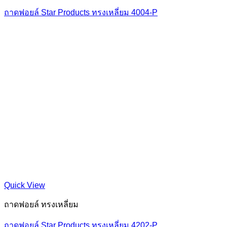
ถาดฟอยล์ Star Products ทรงเหลี่ยม 4004-P
Quick View
ถาดฟอยล์ ทรงเหลี่ยม
ถาดฟอยล์ Star Products ทรงเหลี่ยม 4202-P