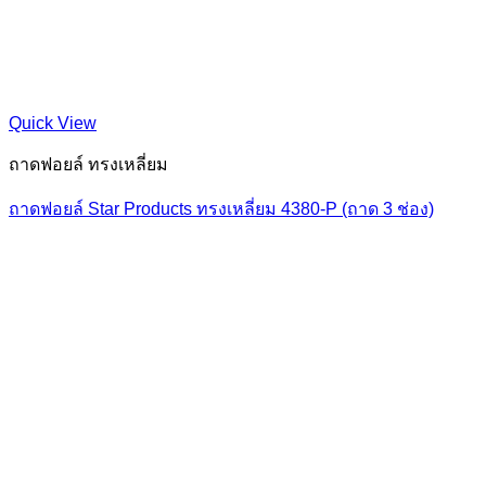
Quick View
ถาดฟอยล์ ทรงเหลี่ยม
ถาดฟอยล์ Star Products ทรงเหลี่ยม 4380-P (ถาด 3 ช่อง)