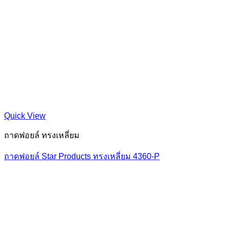
Quick View
ถาดฟอยล์ ทรงเหลี่ยม
ถาดฟอยล์ Star Products ทรงเหลี่ยม 4360-P