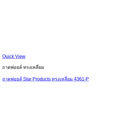
Quick View
ถาดฟอยล์ ทรงเหลี่ยม
ถาดฟอยล์ Star Products ทรงเหลี่ยม 4361-P