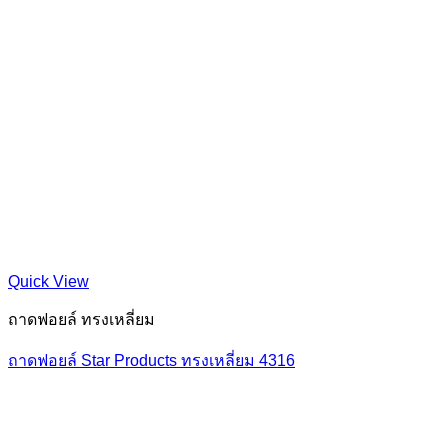
Quick View
ถาดฟอยล์ ทรงเหลี่ยม
ถาดฟอยล์ Star Products ทรงเหลี่ยม 4316