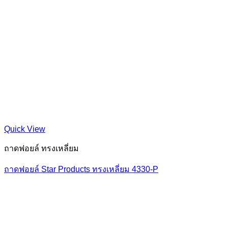
Quick View
ถาดฟอยล์ ทรงเหลี่ยม
ถาดฟอยล์ Star Products ทรงเหลี่ยม 4330-P