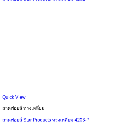
Quick View
ถาดฟอยล์ ทรงเหลี่ยม
ถาดฟอยล์ Star Products ทรงเหลี่ยม 4203-P