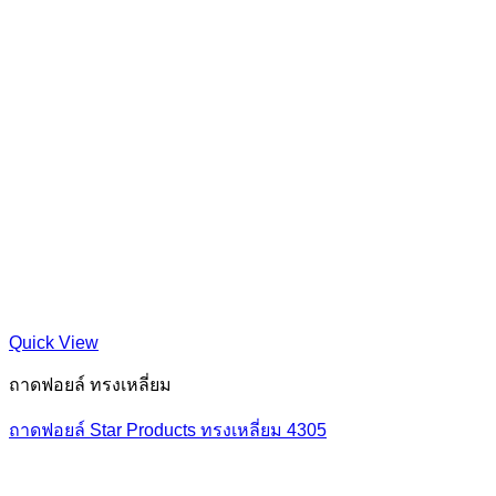
Quick View
ถาดฟอยล์ ทรงเหลี่ยม
ถาดฟอยล์ Star Products ทรงเหลี่ยม 4305