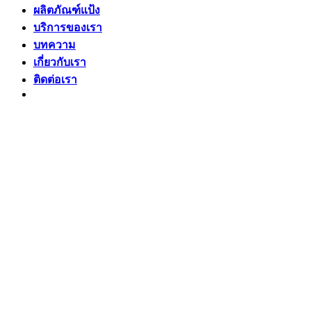
ผลิตภัณฑ์แป้ง
บริการของเรา
บทความ
เกี่ยวกับเรา
ติดต่อเรา