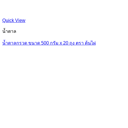
Quick View
น้ำตาล
น้ำตาลกรวด ขนาด 500 กรัม x 20 ถุง ตรา ต้นไผ่