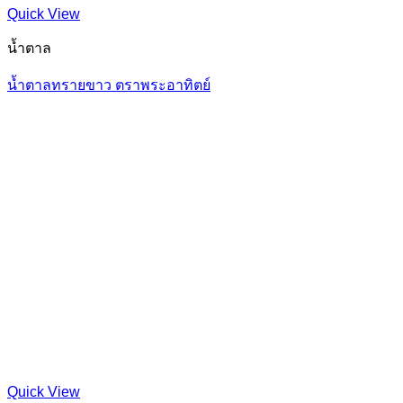
Quick View
น้ำตาล
น้ำตาลทรายขาว ตราพระอาทิตย์
Quick View