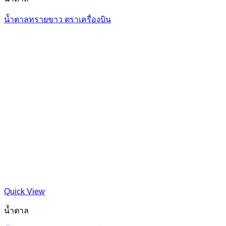
น้ำตาลทรายขาว ตราเครื่องบิน
Quick View
น้ำตาล