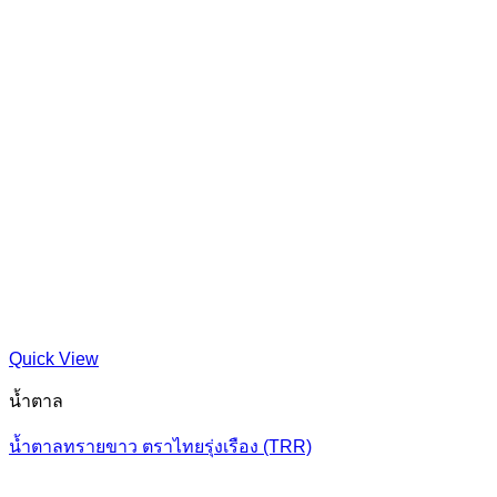
Quick View
น้ำตาล
น้ำตาลทรายขาว ตราไทยรุ่งเรือง (TRR)