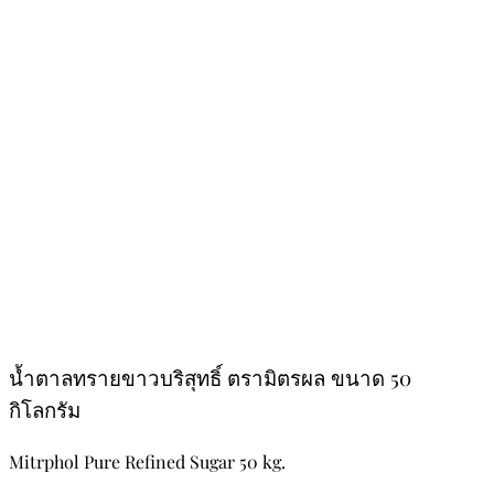
น้ำตาลทรายขาวบริสุทธิ์ ตรามิตรผล ขนาด 50
กิโลกรัม
Mitrphol Pure Refined Sugar 50 kg.