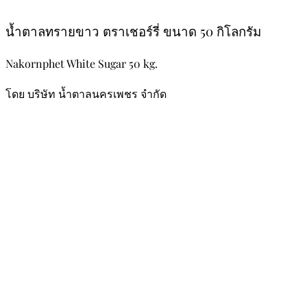
น้ำตาลทรายขาว ตราเชอร์รี่ ขนาด 50 กิโลกรัม
Nakornphet White Sugar 50 kg.
โดย บริษัท น้ำตาลนครเพชร จำกัด