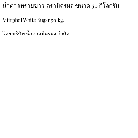
น้ำตาลทรายขาว ตรามิตรผล ขนาด 50 กิโลกรัม
Mitrphol White Sugar 50 kg.
โดย บริษัท น้ำตาลมิตรผล จำกัด