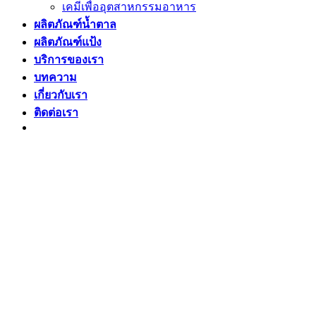
เคมีเพื่ออุตสาหกรรมอาหาร
ผลิตภัณฑ์น้ำตาล
ผลิตภัณฑ์แป้ง
บริการของเรา
บทความ
เกี่ยวกับเรา
ติดต่อเรา