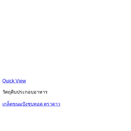
Quick View
วัตถุดิบประกอบอาหาร
เกล็ดขนมปังชุบทอด ตราดาว