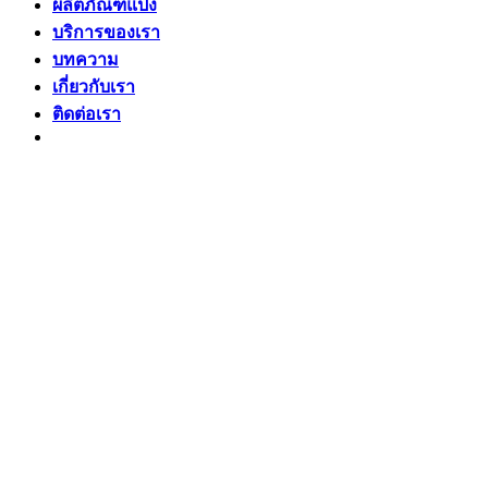
ผลิตภัณฑ์แป้ง
บริการของเรา
บทความ
เกี่ยวกับเรา
ติดต่อเรา