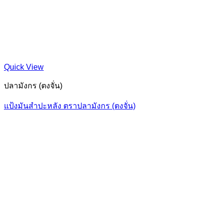
Quick View
ปลามังกร (ตงจั่น)
แป้งมันสำปะหลัง ตราปลามังกร (ตงจั่น)