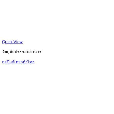
Quick View
วัตถุดิบประกอบอาหาร
กะปิแท้ ตรากุ้งไทย