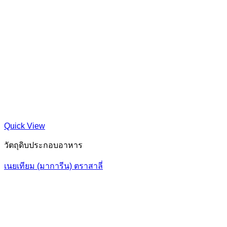
Quick View
วัตถุดิบประกอบอาหาร
เนยเทียม (มาการีน) ตราสาลี่