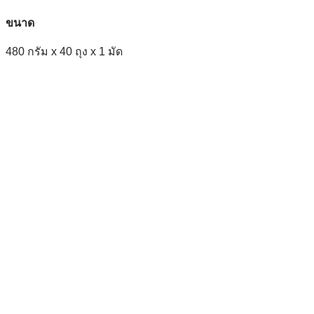
ขนาด
480 กรัม x 40 ถุง x 1 มัด