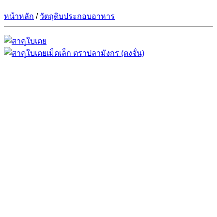
หน้าหลัก
/
วัตถุดิบประกอบอาหาร