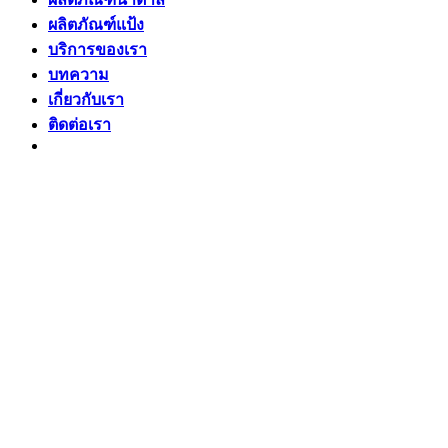
ผลิตภัณฑ์แป้ง
บริการของเรา
บทความ
เกี่ยวกับเรา
ติดต่อเรา