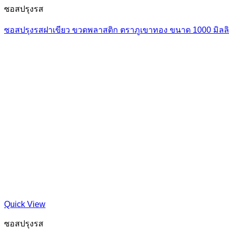
ซอสปรุงรส
ซอสปรุงรสฝาเขียว ขวดพลาสติก ตราภูเขาทอง ขนาด 1000 มิลลิ
Quick View
ซอสปรุงรส