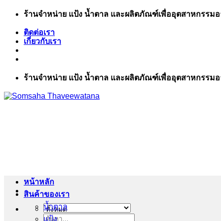
ข้าม
ร้านจำหน่าย แป้ง น้ำตาล และผลิตภัณฑ์เพื่ออุตสาหกรรม
ไป
ติดต่อเรา
ยัง
เกี่ยวกับเรา
เนื้อหา
ร้านจำหน่าย แป้ง น้ำตาล และผลิตภัณฑ์เพื่ออุตสาหกรรม
หน้าหลัก
สินค้าของเรา
น้ำตาล
แป้ง
ค้นหา: