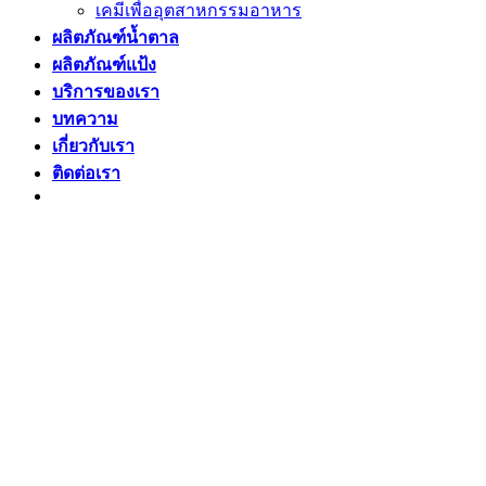
เคมีเพื่ออุตสาหกรรมอาหาร
ผลิตภัณฑ์น้ำตาล
ผลิตภัณฑ์แป้ง
บริการของเรา
บทความ
เกี่ยวกับเรา
ติดต่อเรา