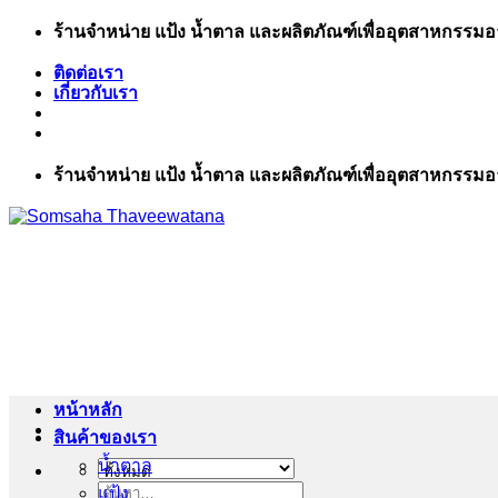
ข้าม
ร้านจำหน่าย แป้ง น้ำตาล และผลิตภัณฑ์เพื่ออุตสาหกรรม
ไป
ติดต่อเรา
ยัง
เกี่ยวกับเรา
เนื้อหา
ร้านจำหน่าย แป้ง น้ำตาล และผลิตภัณฑ์เพื่ออุตสาหกรรม
หน้าหลัก
สินค้าของเรา
น้ำตาล
แป้ง
ค้นหา: