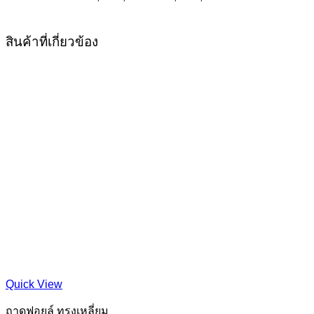
สินค้าที่เกี่ยวข้อง
Quick View
ถาดฟอยล์ ทรงเหลี่ยม