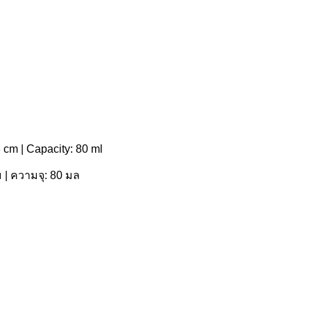
8 cm | Capacity: 80 ml
 | ความจุ: 80 มล