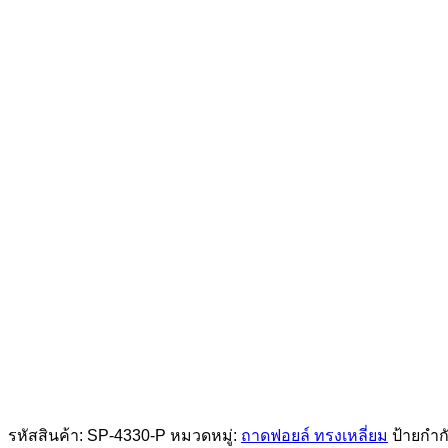
รหัสสินค้า:
SP-4330-P
หมวดหมู่:
ถาดฟอยล์ ทรงเหลี่ยม
ป้ายกำก