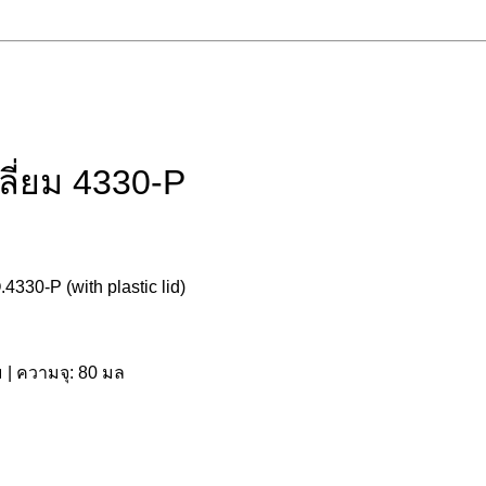
ลี่ยม 4330-P
30-P (with plastic lid)
 | ความจุ: 80 มล