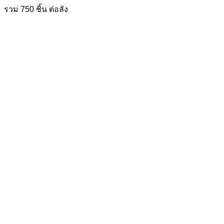
รวม 750 ชิ้น ต่อลัง