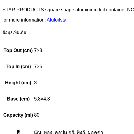
STAR PRODUCTS square shape aluminium foil container NO.43
for more information:
Alufoilstar
ข้อมูลเพิ่มเติม
Top Out (cm)
7×8
Top In (cm)
7×6
Height (cm)
3
Base (cm)
5.8×4.8
Capacity (ml)
80
สี
เงิน, ทอง, คอปเปอร์, พิงก์, มอคค่า