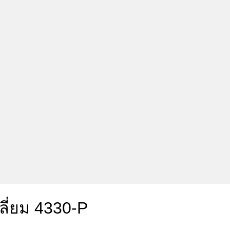
ลี่ยม 4330-P