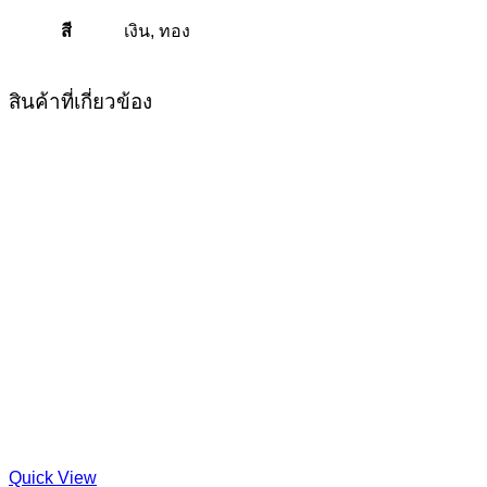
สี
เงิน, ทอง
สินค้าที่เกี่ยวข้อง
Quick View