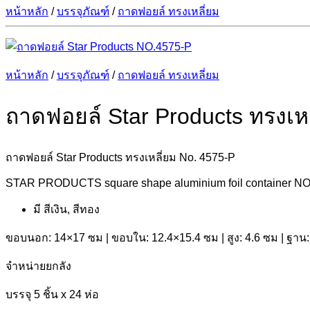
หน้าหลัก
/
บรรจุภัณฑ์
/
ถาดฟอยล์ ทรงเหลี่ยม
หน้าหลัก
/
บรรจุภัณฑ์
/
ถาดฟอยล์ ทรงเหลี่ยม
ถาดฟอยล์ Star Products ทรงเห
ถาดฟอยล์ Star Products ทรงเหลี่ยม No. 4575-P
STAR PRODUCTS square shape aluminium foil container NO.45
มี สีเงิน, สีทอง
ขอบนอก: 14×17 ซม | ขอบใน: 12.4×15.4 ซม | สูง: 4.6 ซม | ฐาน:
จำหน่ายยกลัง
บรรจุ 5 ชิ้น x 24 ห่อ