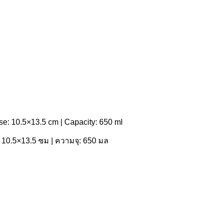
ase: 10.5×13.5 cm | Capacity: 650 ml
 10.5×13.5 ซม | ความจุ: 650 มล