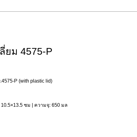
ลี่ยม 4575-P
75-P (with plastic lid)
 10.5×13.5 ซม | ความจุ: 650 มล