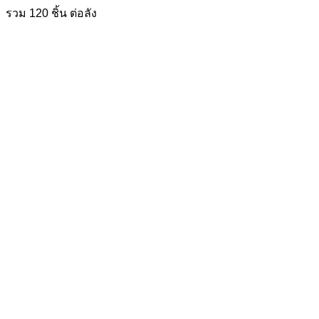
รวม 120 ชิ้น ต่อลัง