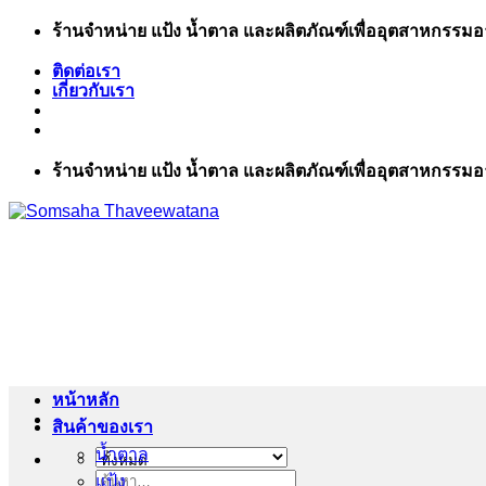
ข้าม
ร้านจำหน่าย แป้ง น้ำตาล และผลิตภัณฑ์เพื่ออุตสาหกรรม
ไป
ติดต่อเรา
ยัง
เกี่ยวกับเรา
เนื้อหา
ร้านจำหน่าย แป้ง น้ำตาล และผลิตภัณฑ์เพื่ออุตสาหกรรม
หน้าหลัก
สินค้าของเรา
น้ำตาล
แป้ง
ค้นหา: