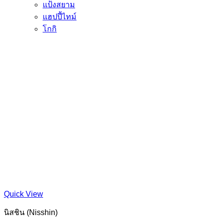
แป้งสยาม
แฮปปี้ไทม์
โกกิ
Quick View
นิสชิน (Nisshin)