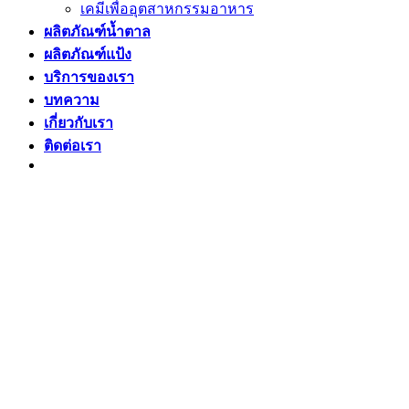
เคมีเพื่ออุตสาหกรรมอาหาร
ผลิตภัณฑ์น้ำตาล
ผลิตภัณฑ์แป้ง
บริการของเรา
บทความ
เกี่ยวกับเรา
ติดต่อเรา