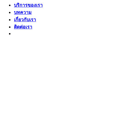
บริการของเรา
บทความ
เกี่ยวกับเรา
ติดต่อเรา