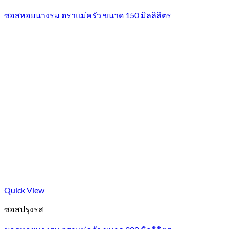
ซอสหอยนางรม ตราแม่ครัว ขนาด 150 มิลลิลิตร
Quick View
ซอสปรุงรส