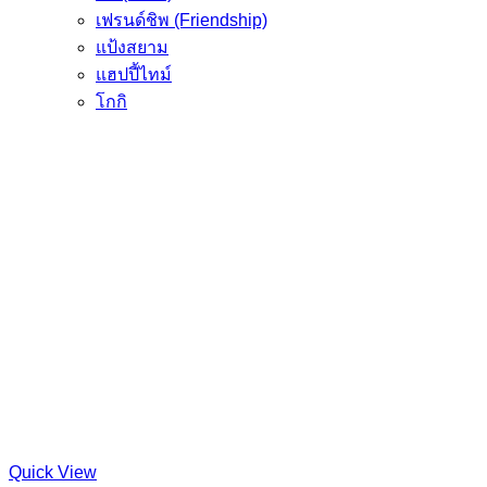
เฟรนด์ชิพ (Friendship)
แป้งสยาม
แฮปปี้ไทม์
โกกิ
Quick View