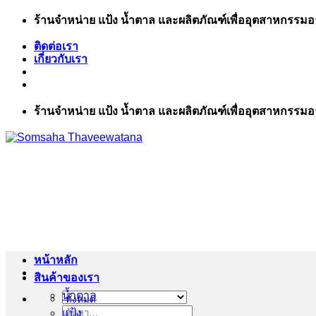
ข้าม
ร้านจำหน่าย แป้ง น้ำตาล และผลิตภัณฑ์เพื่ออุตสาหกรรม
ไป
ติดต่อเรา
ยัง
เกี่ยวกับเรา
เนื้อหา
ร้านจำหน่าย แป้ง น้ำตาล และผลิตภัณฑ์เพื่ออุตสาหกรรม
หน้าหลัก
สินค้าของเรา
น้ำตาล
แป้ง
ค้นหา: