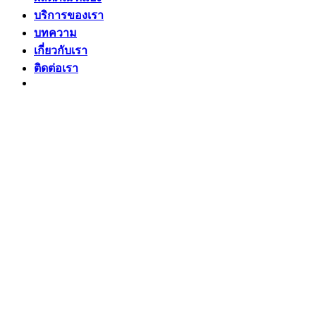
บริการของเรา
บทความ
เกี่ยวกับเรา
ติดต่อเรา