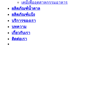
เคมีเพื่ออุตสาหกรรมอาหาร
ผลิตภัณฑ์น้ำตาล
ผลิตภัณฑ์แป้ง
บริการของเรา
บทความ
เกี่ยวกับเรา
ติดต่อเรา