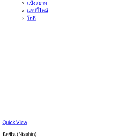
แป้งสยาม
แฮปปี้ไทม์
โกกิ
Quick View
นิสชิน (Nisshin)