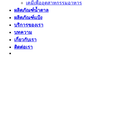
เคมีเพื่ออุตสาหกรรมอาหาร
ผลิตภัณฑ์น้ำตาล
ผลิตภัณฑ์แป้ง
บริการของเรา
บทความ
เกี่ยวกับเรา
ติดต่อเรา