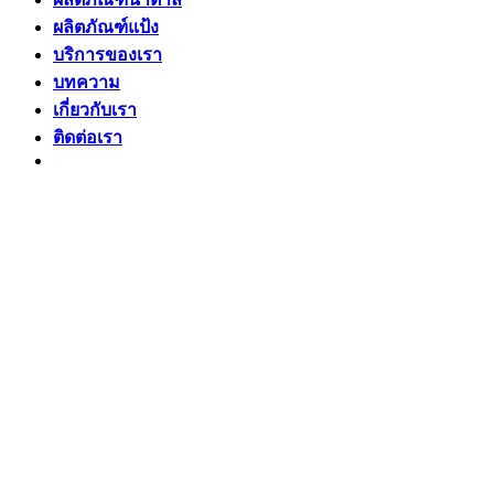
ผลิตภัณฑ์แป้ง
บริการของเรา
บทความ
เกี่ยวกับเรา
ติดต่อเรา