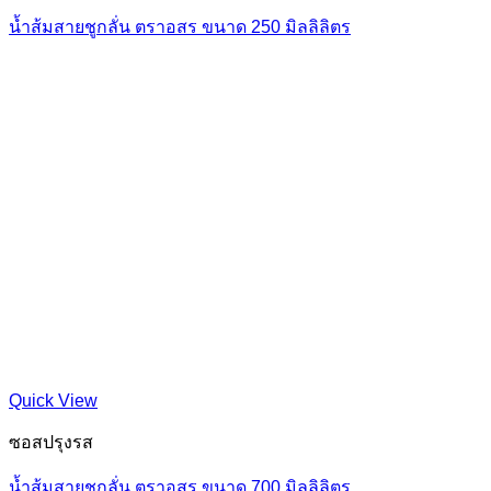
น้ำส้มสายชูกลั่น ตราอสร ขนาด 250 มิลลิลิตร
Quick View
ซอสปรุงรส
น้ำส้มสายชูกลั่น ตราอสร ขนาด 700 มิลลิลิตร