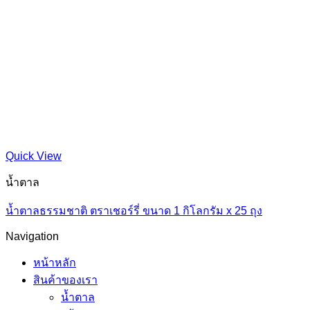
Quick View
น้ำตาล
น้ำตาลธรรมชาติ ตราเชอร์รี่ ขนาด 1 กิโลกรัม x 25 ถุง
Navigation
หน้าหลัก
สินค้าของเรา
น้ำตาล