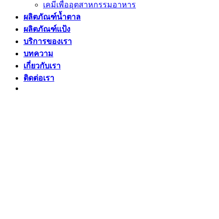
เคมีเพื่ออุตสาหกรรมอาหาร
ผลิตภัณฑ์น้ำตาล
ผลิตภัณฑ์แป้ง
บริการของเรา
บทความ
เกี่ยวกับเรา
ติดต่อเรา