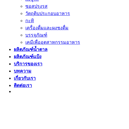
ซอสปรุงรส
วัตถุดิบประกอบอาหาร
กะทิ
เครื่องดื่มและผงชงดื่ม
บรรจุภัณฑ์
เคมีเพื่ออุตสาหกรรมอาหาร
ผลิตภัณฑ์น้ำตาล
ผลิตภัณฑ์แป้ง
บริการของเรา
บทความ
เกี่ยวกับเรา
ติดต่อเรา