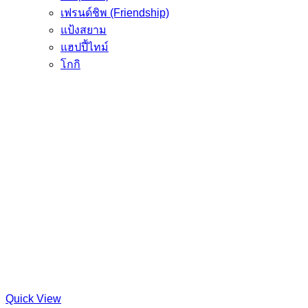
เฟรนด์ชิพ (Friendship)
แป้งสยาม
แฮปปี้ไทม์
โกกิ
Quick View