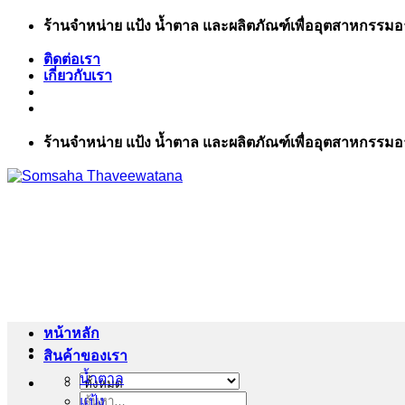
ข้าม
ร้านจำหน่าย แป้ง น้ำตาล และผลิตภัณฑ์เพื่ออุตสาหกรรม
ไป
ติดต่อเรา
ยัง
เกี่ยวกับเรา
เนื้อหา
ร้านจำหน่าย แป้ง น้ำตาล และผลิตภัณฑ์เพื่ออุตสาหกรรม
หน้าหลัก
สินค้าของเรา
น้ำตาล
แป้ง
ค้นหา: