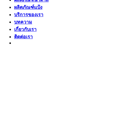
ผลิตภัณฑ์แป้ง
บริการของเรา
บทความ
เกี่ยวกับเรา
ติดต่อเรา