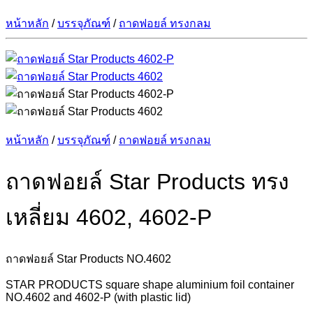
หน้าหลัก
/
บรรจุภัณฑ์
/
ถาดฟอยล์ ทรงกลม
หน้าหลัก
/
บรรจุภัณฑ์
/
ถาดฟอยล์ ทรงกลม
ถาดฟอยล์ Star Products ทรง
เหลี่ยม 4602, 4602-P
ถาดฟอยล์ Star Products NO.4602
STAR PRODUCTS square shape aluminium foil container
NO.4602 and 4602-P (with plastic lid)