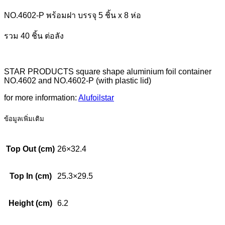
NO.4602-P พร้อมฝา บรรจุ 5 ชิ้น x 8 ห่อ
รวม 40 ชิ้น ต่อลัง
STAR PRODUCTS square shape aluminium foil container
NO.4602 and NO.4602-P (with plastic lid)
for more information:
Alufoilstar
ข้อมูลเพิ่มเติม
Top Out (cm)
26×32.4
Top In (cm)
25.3×29.5
Height (cm)
6.2