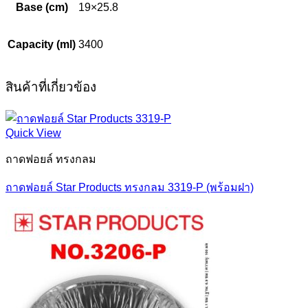
Base (cm)
19×25.8
Capacity (ml)
3400
สินค้าที่เกี่ยวข้อง
Quick View
ถาดฟอยล์ ทรงกลม
ถาดฟอยล์ Star Products ทรงกลม 3319-P (พร้อมฝา)