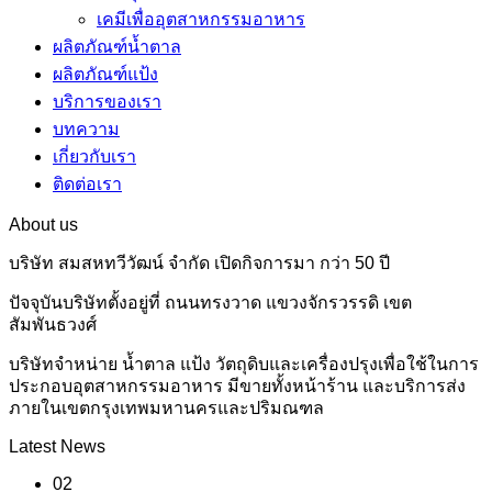
เคมีเพื่ออุตสาหกรรมอาหาร
ผลิตภัณฑ์น้ำตาล
ผลิตภัณฑ์แป้ง
บริการของเรา
บทความ
เกี่ยวกับเรา
ติดต่อเรา
About us
บริษัท สมสหทวีวัฒน์ จำกัด เปิดกิจการมา กว่า 50 ปี
ปัจจุบันบริษัทตั้งอยู่ที่ ถนนทรงวาด แขวงจักรวรรดิ เขต
สัมพันธวงศ์
บริษัทจำหน่าย น้ำตาล แป้ง วัตถุดิบและเครื่องปรุงเพื่อใช้ในการ
ประกอบอุตสาหกรรมอาหาร มีขายทั้งหน้าร้าน และบริการส่ง
ภายในเขตกรุงเทพมหานครและปริมณฑล
Latest News
02