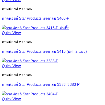
ถาดฟอยล์ ทรงกลม
ถาดฟอยล์ Star Products ทรงกลม 3403-P
Quick View
ถาดฟอยล์ ทรงกลม
ถาดฟอยล์ Star Products ทรงกลม 3415 (มีฝา 2 แบบ)
Quick View
ถาดฟอยล์ ทรงกลม
ถาดฟอยล์ Star Products ทรงกลม 3383, 3383-P
Quick View