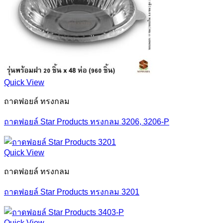
Quick View
ถาดฟอยล์ ทรงกลม
ถาดฟอยล์ Star Products ทรงกลม 3206, 3206-P
Quick View
ถาดฟอยล์ ทรงกลม
ถาดฟอยล์ Star Products ทรงกลม 3201
Quick View