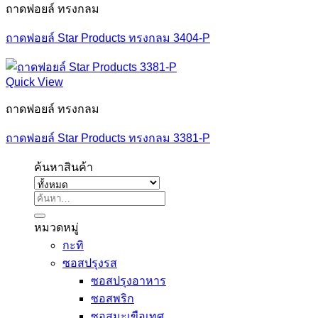
ถาดฟอยล์ ทรงกลม
ถาดฟอยล์ Star Products ทรงกลม 3404-P
Quick View
ถาดฟอยล์ ทรงกลม
ถาดฟอยล์ Star Products ทรงกลม 3381-P
ค้นหาสินค้า
ค้นหา:
หมวดหมู่
กะทิ
ซอสปรุงรส
ซอสปรุงอาหาร
ซอสพริก
ซอสมะเขือเทศ