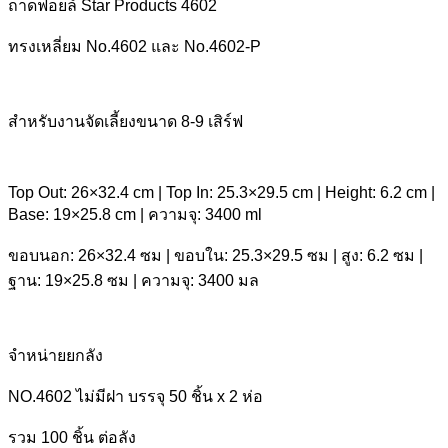
ถาดฟอยล์ Star Products 4602
ทรงเหลี่ยม No.4602 และ No.4602-P
สำหรับงานจัดเลี้ยงขนาด 8-9 เสิร์ฟ
Top Out: 26×32.4 cm | Top In: 25.3×29.5 cm | Height: 6.2 cm |
Base: 19×25.8 cm | ความจุ: 3400 ml
ขอบนอก: 26×32.4 ซม | ขอบใน: 25.3×29.5 ซม | สูง: 6.2 ซม |
ฐาน: 19×25.8 ซม | ความจุ: 3400 มล
จำหน่ายยกลัง
NO.4602 ไม่มีฝา บรรจุ 50 ชิ้น x 2 ห่อ
รวม 100 ชิ้น ต่อลัง