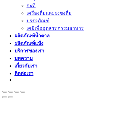
กะทิ
เครื่องดื่มและผงชงดื่ม
บรรจุภัณฑ์
เคมีเพื่ออุตสาหกรรมอาหาร
ผลิตภัณฑ์น้ำตาล
ผลิตภัณฑ์แป้ง
บริการของเรา
บทความ
เกี่ยวกับเรา
ติดต่อเรา