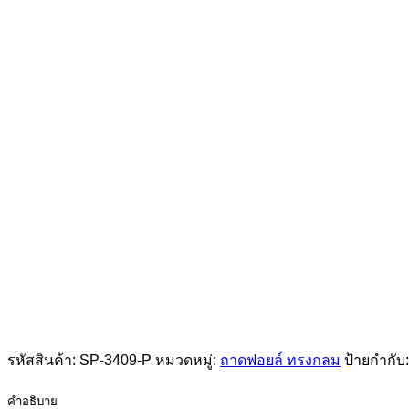
รหัสสินค้า:
SP-3409-P
หมวดหมู่:
ถาดฟอยล์ ทรงกลม
ป้ายกำกับ
คำอธิบาย