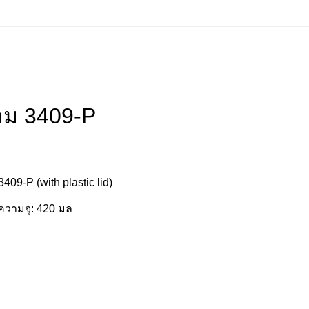
ลม 3409-P
9-P (with plastic lid)
 ความจุ: 420 มล