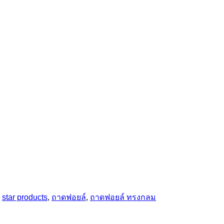
:
star products
,
ถาดฟอยล์
,
ถาดฟอยล์ ทรงกลม