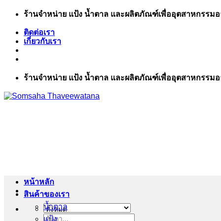
ข้าม
ร้านจำหน่าย แป้ง น้ำตาล และผลิตภัณฑ์เพื่ออุตสาหกรรม
ไป
ติดต่อเรา
ยัง
เกี่ยวกับเรา
เนื้อหา
ร้านจำหน่าย แป้ง น้ำตาล และผลิตภัณฑ์เพื่ออุตสาหกรรม
หน้าหลัก
สินค้าของเรา
น้ำตาล
แป้ง
ค้นหา: