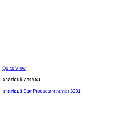
Quick View
ถาดฟอยล์ ทรงกลม
ถาดฟอยล์ Star Products ทรงกลม 3201