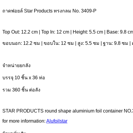
ถาดฟอยล์ Star Products ทรงกลม No. 3409-P
Top Out: 12.2 cm | Top In: 12 cm | Height: 5.5 cm | Base: 9.8 c
ขอบนอก: 12.2 ซม | ขอบใน: 12 ซม | สูง: 5.5 ซม | ฐาน: 9.8 ซม |
จำหน่ายยกลัง
บรรจุ 10 ชิ้น x 36 ห่อ
รวม 360 ชิ้น ต่อลัง
STAR PRODUCTS round shape aluminium foil container NO.340
for more information:
Alufoilstar