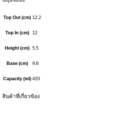
ข้อมูลเพิ่มเติม
Top Out (cm)
12.2
Top In (cm)
12
Height (cm)
5.5
Base (cm)
9.8
Capacity (ml)
420
สินค้าที่เกี่ยวข้อง