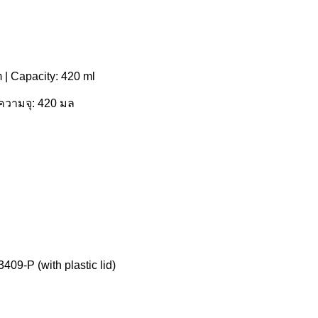
m | Capacity: 420 ml
 ความจุ: 420 มล
9-P (with plastic lid)