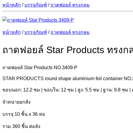
หน้าหลัก
/
บรรจุภัณฑ์
/
ถาดฟอยล์ ทรงกลม
หน้าหลัก
/
บรรจุภัณฑ์
/
ถาดฟอยล์ ทรงกลม
ถาดฟอยล์ Star Products ทรงก
ถาดฟอยล์ Star Products NO.3409-P
STAR PRODUCTS round shape aluminium foil container NO.340
ขอบนอก: 12.2 ซม | ขอบใน: 12 ซม | สูง: 5.5 ซม | ฐาน: 9.8 ซม |
จำหน่ายยกลัง
บรรจุ 10 ชิ้น x 36 ห่อ
รวม 360 ชิ้น ต่อลัง