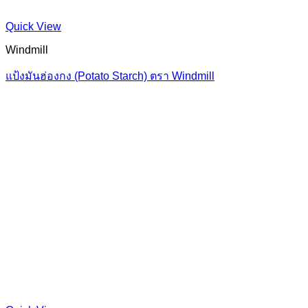
Quick View
Windmill
แป้งมันฮ่องกง (Potato Starch) ตรา Windmill