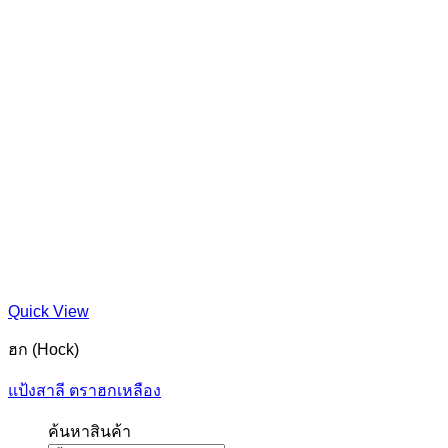
Quick View
ฮก (Hock)
แป้งสาลี ตราฮกเหลือง
ค้นหาสินค้า