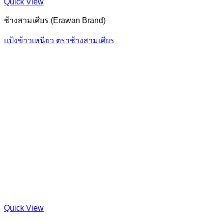
Quick View
ช้างสามเศียร (Erawan Brand)
แป้งข้าวเหนียว ตราช้างสามเศียร
Quick View