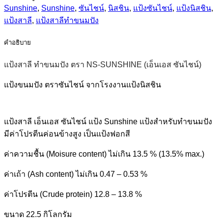
Sunshine
,
Sunshine
,
ซันไชน์
,
นิสชิน
,
แป้งซันไชน์
,
แป้งนิสชิน
,
แป้งสาลี
,
แป้งสาลีทำขนมปัง
คำอธิบาย
แป้งสาลี ทำขนมปัง ตรา NS-SUNSHINE (เอ็นเอส ซันไชน์)
แป้งขนมปัง ตราซันไชน์ จากโรงงานแป้งนิสชิน
แป้งสาลี เอ็นเอส ซันไชน์ แป้ง Sunshine แป้งสำหรับทำขนมปัง
มีค่าโปรตีนค่อนข้างสูง เป็นแป้งฟอกสี
ค่าความชื้น (Moisure content) ไม่เกิน 13.5 % (13.5% max.)
ค่าเถ้า (Ash content) ไม่เกิน 0.47 – 0.53 %
ค่าโปรตีน (Crude protein) 12.8 – 13.8 %
ขนาด 22.5 กิโลกรัม