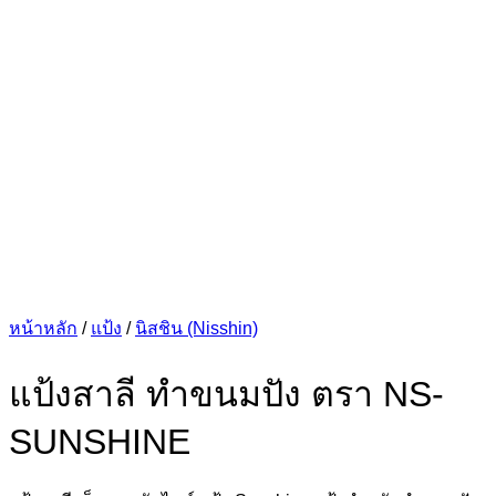
หน้าหลัก
/
แป้ง
/
นิสชิน (Nisshin)
แป้งสาลี ทำขนมปัง ตรา NS-
SUNSHINE