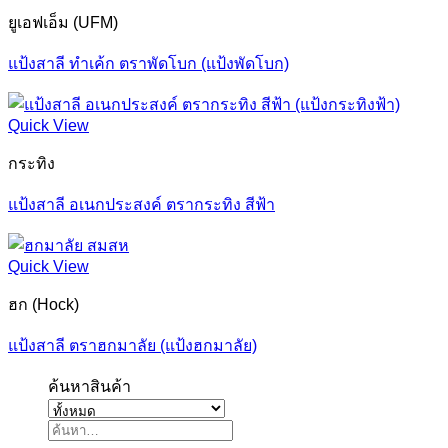
ยูเอฟเอ็ม (UFM)
แป้งสาลี ทำเค้ก ตราพัดโบก (แป้งพัดโบก)
Quick View
กระทิง
แป้งสาลี อเนกประสงค์ ตรากระทิง สีฟ้า
Quick View
ฮก (Hock)
แป้งสาลี ตราฮกมาลัย (แป้งฮกมาลัย)
ค้นหาสินค้า
ค้นหา: