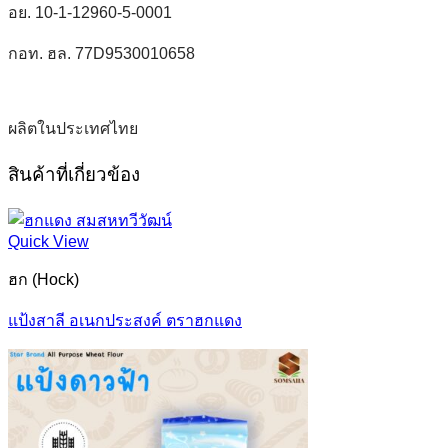
อย. 10-1-12960-5-0001
กอท. ฮล. 77D9530010658
ผลิตในประเทศไทย
สินค้าที่เกี่ยวข้อง
Quick View
ฮก (Hock)
แป้งสาลี อเนกประสงค์ ตราฮกแดง