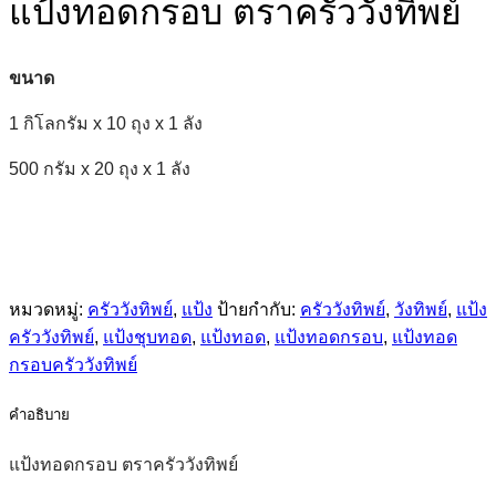
แป้งทอดกรอบ ตราครัววังทิพย์
ขนาด
1 กิโลกรัม x 10 ถุง x 1 ลัง
500 กรัม x 20 ถุง x 1 ลัง
หมวดหมู่:
ครัววังทิพย์
,
แป้ง
ป้ายกำกับ:
ครัววังทิพย์
,
วังทิพย์
,
แป้ง
ครัววังทิพย์
,
แป้งชุบทอด
,
แป้งทอด
,
แป้งทอดกรอบ
,
แป้งทอด
กรอบครัววังทิพย์
คำอธิบาย
แป้งทอดกรอบ ตราครัววังทิพย์