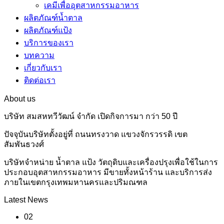
เคมีเพื่ออุตสาหกรรมอาหาร
ผลิตภัณฑ์น้ำตาล
ผลิตภัณฑ์แป้ง
บริการของเรา
บทความ
เกี่ยวกับเรา
ติดต่อเรา
About us
บริษัท สมสหทวีวัฒน์ จำกัด เปิดกิจการมา กว่า 50 ปี
ปัจจุบันบริษัทตั้งอยู่ที่ ถนนทรงวาด แขวงจักรวรรดิ เขต
สัมพันธวงศ์
บริษัทจำหน่าย น้ำตาล แป้ง วัตถุดิบและเครื่องปรุงเพื่อใช้ในการ
ประกอบอุตสาหกรรมอาหาร มีขายทั้งหน้าร้าน และบริการส่ง
ภายในเขตกรุงเทพมหานครและปริมณฑล
Latest News
02