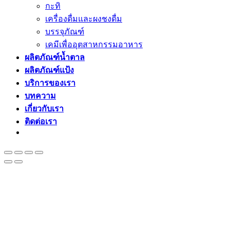
กะทิ
เครื่องดื่มและผงชงดื่ม
บรรจุภัณฑ์
เคมีเพื่ออุตสาหกรรมอาหาร
ผลิตภัณฑ์น้ำตาล
ผลิตภัณฑ์แป้ง
บริการของเรา
บทความ
เกี่ยวกับเรา
ติดต่อเรา