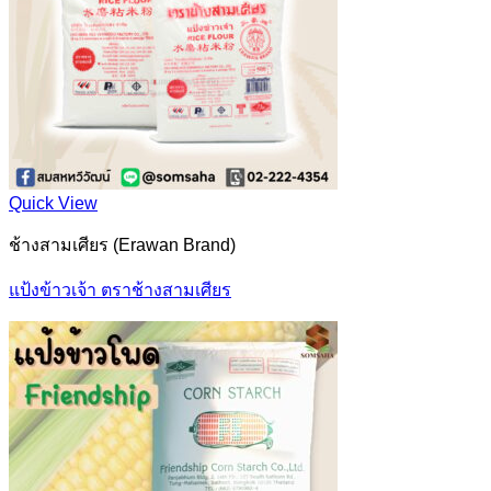
Quick View
ช้างสามเศียร (Erawan Brand)
แป้งข้าวเจ้า ตราช้างสามเศียร