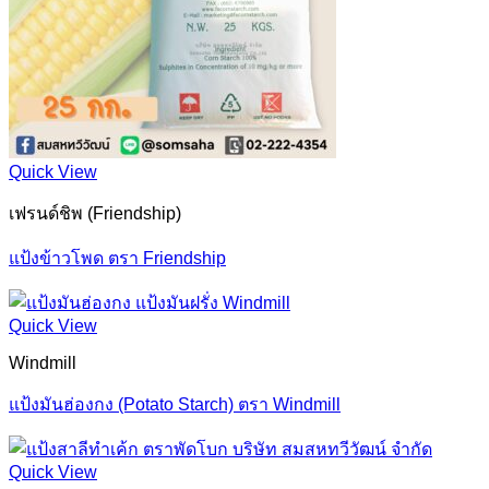
Quick View
เฟรนด์ชิพ (Friendship)
แป้งข้าวโพด ตรา Friendship
Quick View
Windmill
แป้งมันฮ่องกง (Potato Starch) ตรา Windmill
Quick View