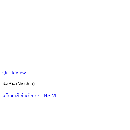
Quick View
นิสชิน (Nisshin)
แป้งสาลี ทำเค้ก ตรา NS-VL