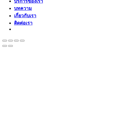
บริการของเรา
บทความ
เกี่ยวกับเรา
ติดต่อเรา