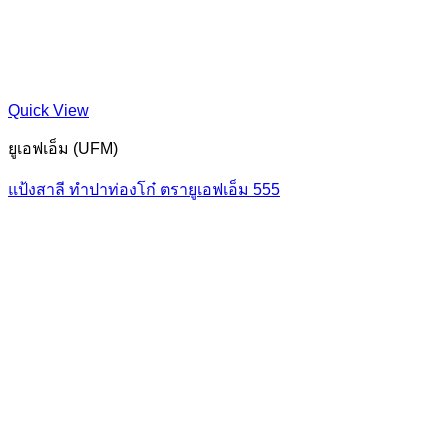
Quick View
ยูเอฟเอ็ม (UFM)
แป้งสาลี ทำปาท่องโก๋ ตรายูเอฟเอ็ม 555