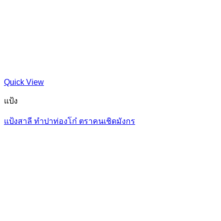
Quick View
แป้ง
แป้งสาลี ทำปาท่องโก๋ ตราคนเชิดมังกร