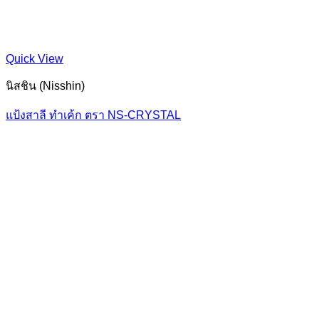
Quick View
นิสชิน (Nisshin)
แป้งสาลี ทำเค้ก ตรา NS-CRYSTAL