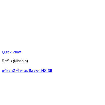
Quick View
นิสชิน (Nisshin)
แป้งสาลี ทำขนมปัง ตรา NS-36