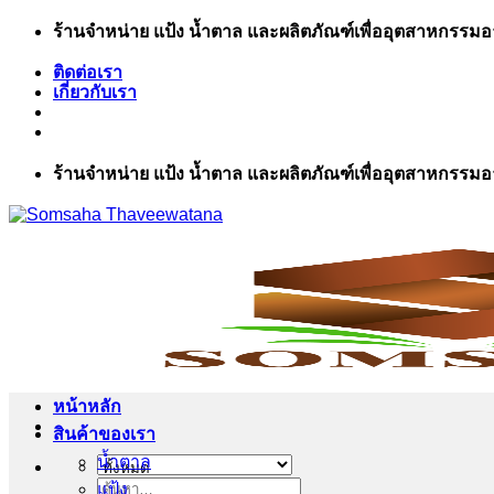
ข้าม
ร้านจำหน่าย แป้ง น้ำตาล และผลิตภัณฑ์เพื่ออุตสาหกรรม
ไป
ติดต่อเรา
ยัง
เกี่ยวกับเรา
เนื้อหา
ร้านจำหน่าย แป้ง น้ำตาล และผลิตภัณฑ์เพื่ออุตสาหกรรม
หน้าหลัก
สินค้าของเรา
น้ำตาล
แป้ง
ค้นหา: