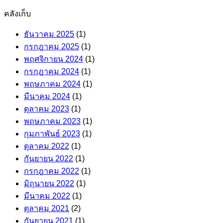
คลังเก็บ
ธันวาคม 2025
(1)
กรกฎาคม 2025
(1)
พฤศจิกายน 2024
(1)
กรกฎาคม 2024
(1)
พฤษภาคม 2024
(1)
มีนาคม 2024
(1)
ตุลาคม 2023
(1)
พฤษภาคม 2023
(1)
กุมภาพันธ์ 2023
(1)
ตุลาคม 2022
(1)
กันยายน 2022
(1)
กรกฎาคม 2022
(1)
มิถุนายน 2022
(1)
มีนาคม 2022
(1)
ตุลาคม 2021
(2)
กันยายน 2021
(1)