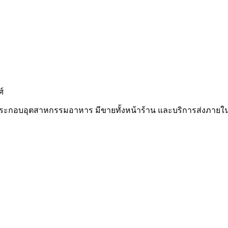
ศ์
ในการประกอบอุตสาหกรรมอาหาร มีขายทั้งหน้าร้าน และบริการส่ง