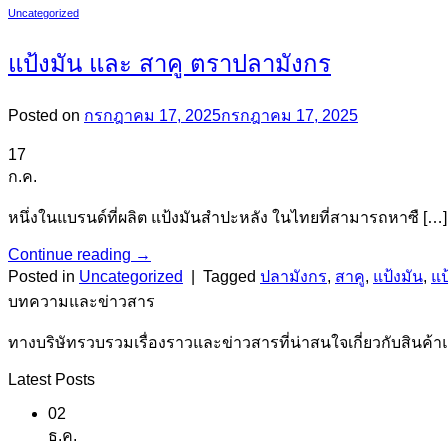
Uncategorized
แป้งมัน และ สาคู ตราปลามังกร
Posted on
กรกฎาคม 17, 2025
กรกฎาคม 17, 2025
17
ก.ค.
หนึ่งในแบรนด์ที่ผลิต แป้งมันสำปะหลัง ในไทยที่สามารถหาซื […]
Continue reading
→
Posted in
Uncategorized
|
Tagged
ปลามังกร
,
สาคู
,
แป้งมัน
,
แป
บทความและข่าวสาร
ทางบริษัทรวบรวมเรื่องราวและข่าวสารที่น่าสนใจเกี่ยวกับสินค้า
Latest Posts
02
ธ.ค.