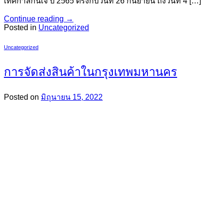
เทศกาลกินเจ ปี 2565 ตรงกับวันที่ 26 กันยายน ถึงวันที่ 4 […]
Continue reading
→
Posted in
Uncategorized
Uncategorized
การจัดส่งสินค้าในกรุงเทพมหานคร
Posted on
มิถุนายน 15, 2022