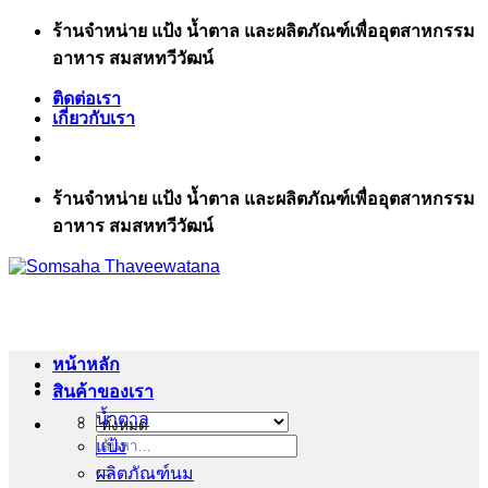
ข้าม
ร้านจำหน่าย แป้ง น้ำตาล และผลิตภัณฑ์เพื่ออุตสาหกรรม
ไป
อาหาร สมสหทวีวัฒน์
ยัง
ติดต่อเรา
เนื้อหา
เกี่ยวกับเรา
ร้านจำหน่าย แป้ง น้ำตาล และผลิตภัณฑ์เพื่ออุตสาหกรรม
อาหาร สมสหทวีวัฒน์
หน้าหลัก
สินค้าของเรา
น้ำตาล
แป้ง
ค้นหา:
ผลิตภัณฑ์นม