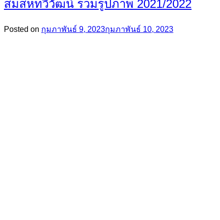
สมสหทวีวัฒน์ รวมรูปภาพ 2021/2022
Posted on
กุมภาพันธ์ 9, 2023
กุมภาพันธ์ 10, 2023