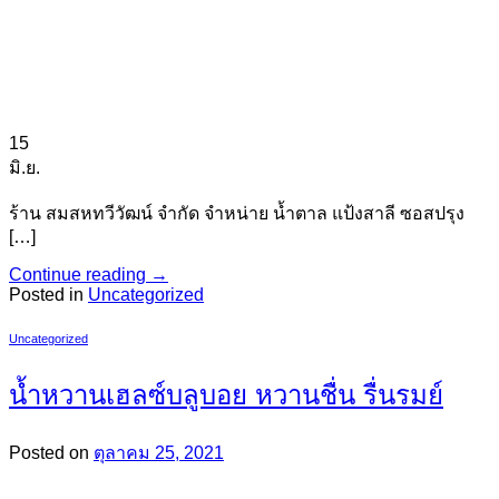
15
มิ.ย.
ร้าน สมสหทวีวัฒน์ จำกัด จำหน่าย น้ำตาล แป้งสาลี ซอสปรุง
[…]
Continue reading
→
Posted in
Uncategorized
Uncategorized
น้ำหวานเฮลซ์บลูบอย หวานชื่น รื่นรมย์
Posted on
ตุลาคม 25, 2021