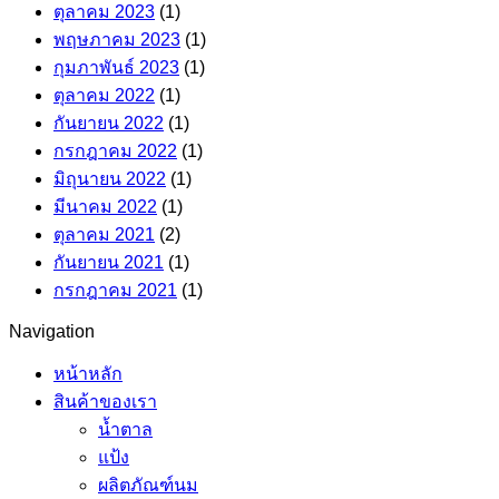
ตุลาคม 2023
(1)
พฤษภาคม 2023
(1)
กุมภาพันธ์ 2023
(1)
ตุลาคม 2022
(1)
กันยายน 2022
(1)
กรกฎาคม 2022
(1)
มิถุนายน 2022
(1)
มีนาคม 2022
(1)
ตุลาคม 2021
(2)
กันยายน 2021
(1)
กรกฎาคม 2021
(1)
Navigation
หน้าหลัก
สินค้าของเรา
น้ำตาล
แป้ง
ผลิตภัณฑ์นม