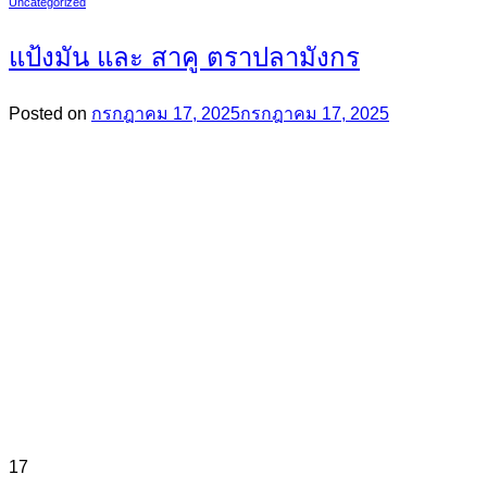
Uncategorized
แป้งมัน และ สาคู ตราปลามังกร
Posted on
กรกฎาคม 17, 2025
กรกฎาคม 17, 2025
17