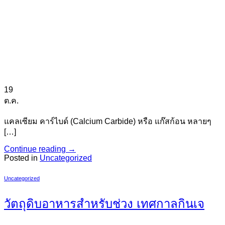
19
ต.ค.
แคลเซียม คาร์ไบด์ (Calcium Carbide) หรือ แก๊สก้อน หลายๆ
[…]
Continue reading
→
Posted in
Uncategorized
Uncategorized
วัตถุดิบอาหารสำหรับช่วง เทศกาลกินเจ