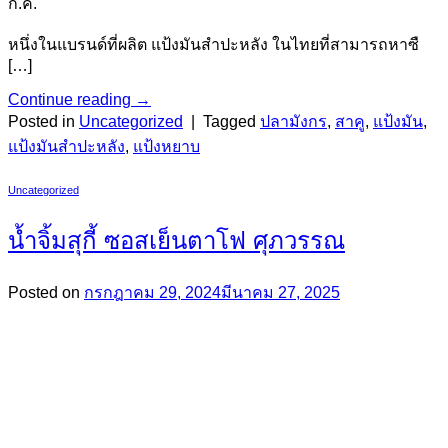
ก.ค.
หนึ่งในแบรนด์ที่ผลิต แป้งมันสำปะหลัง ในไทยที่สามารถหาซื
[…]
Continue reading
→
Posted in
Uncategorized
|
Tagged
ปลามังกร
,
สาคู
,
แป้งมัน
,
แป้งมันสำปะหลัง
,
แป้งหยาบ
Uncategorized
น้ำจิ้มสุกี้ ซอสเย็นตาโฟ ศุภวรรณ
Posted on
กรกฎาคม 29, 2024
มีนาคม 27, 2025