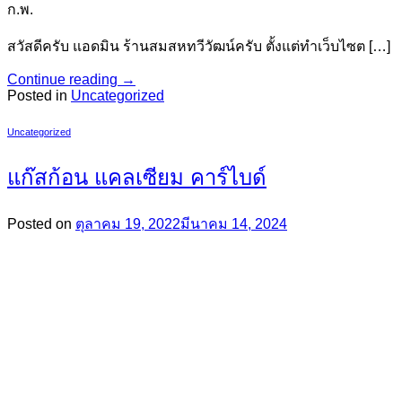
ก.พ.
สวัสดีครับ แอดมิน ร้านสมสหทวีวัฒน์ครับ ตั้งแต่ทำเว็บไซต […]
Continue reading
→
Posted in
Uncategorized
Uncategorized
แก๊สก้อน แคลเซียม คาร์ไบด์
Posted on
ตุลาคม 19, 2022
มีนาคม 14, 2024