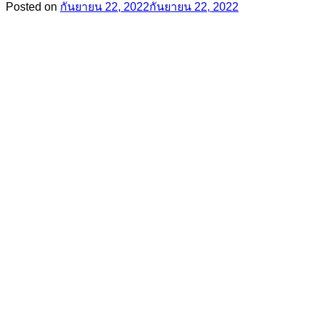
Posted on
กันยายน 22, 2022
กันยายน 22, 2022