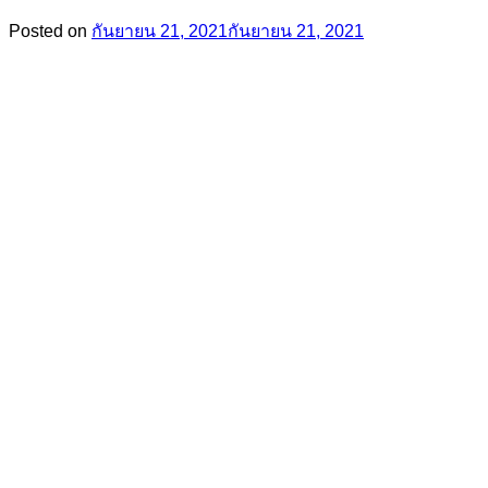
Posted on
กันยายน 21, 2021
กันยายน 21, 2021