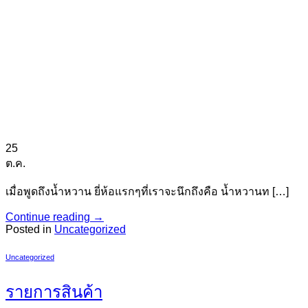
25
ต.ค.
เมื่อพูดถึงน้ำหวาน ยี่ห้อแรกๆที่เราจะนึกถึงคือ น้ำหวานท […]
Continue reading
→
Posted in
Uncategorized
Uncategorized
รายการสินค้า