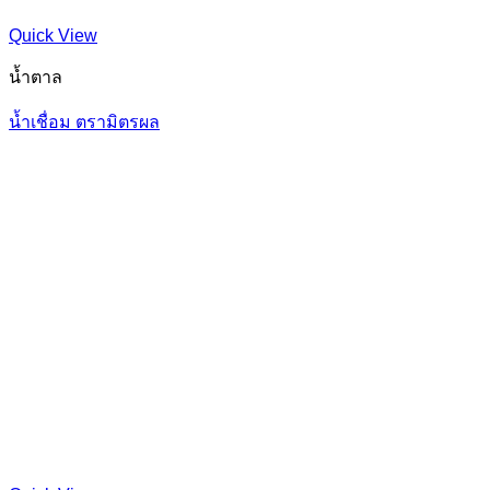
Quick View
น้ำตาล
น้ำเชื่อม ตรามิตรผล