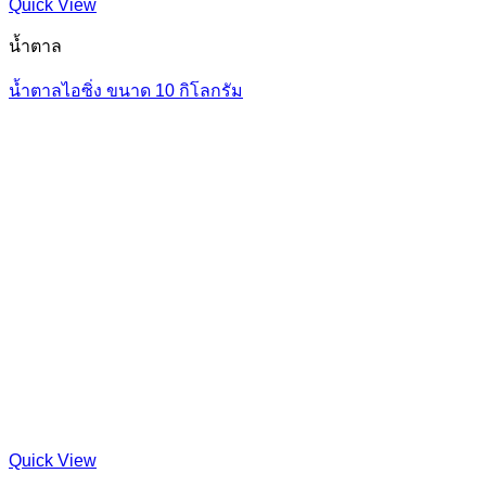
Quick View
น้ำตาล
น้ำตาลไอซิ่ง ขนาด 10 กิโลกรัม
Quick View