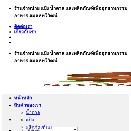
ข้าม
ร้านจำหน่าย แป้ง น้ำตาล และผลิตภัณฑ์เพื่ออุตสาหกรรม
ไป
อาหาร สมสหทวีวัฒน์
ยัง
ติดต่อเรา
เนื้อหา
เกี่ยวกับเรา
ร้านจำหน่าย แป้ง น้ำตาล และผลิตภัณฑ์เพื่ออุตสาหกรรม
อาหาร สมสหทวีวัฒน์
หน้าหลัก
สินค้าของเรา
น้ำตาล
แป้ง
ผลิตภัณฑ์นม