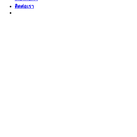
ติดต่อเรา