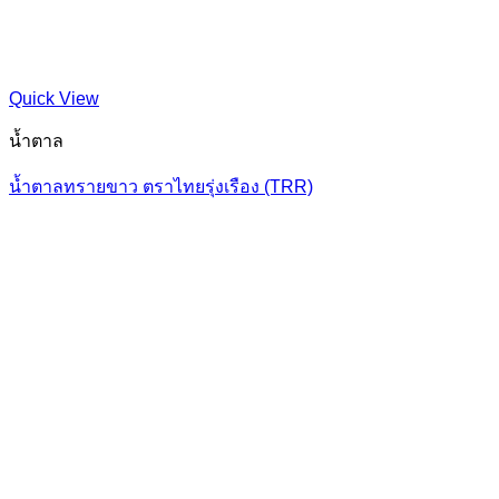
Quick View
น้ำตาล
น้ำตาลทรายขาว ตราไทยรุ่งเรือง (TRR)