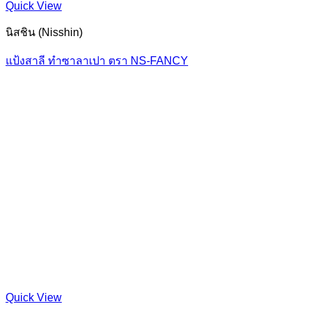
Quick View
นิสชิน (Nisshin)
แป้งสาลี ทำซาลาเปา ตรา NS-FANCY
Quick View