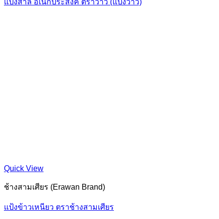
แป้งสาลี อเนกประสงค์ ตราว่าว (แป้งว่าว)
Quick View
ช้างสามเศียร (Erawan Brand)
แป้งข้าวเหนียว ตราช้างสามเศียร