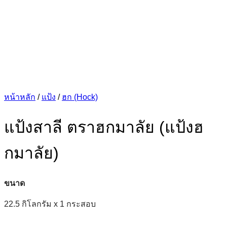
หน้าหลัก
/
แป้ง
/
ฮก (Hock)
แป้งสาลี ตราฮกมาลัย (แป้งฮ
กมาลัย)
ขนาด
22.5 กิโลกรัม x 1 กระสอบ