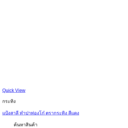
Quick View
กระทิง
แป้งสาลี ทำปาท่องโก๋ ตรากระทิง สีแดง
ค้นหาสินค้า