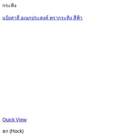
กระทิง
แป้งสาลี อเนกประสงค์ ตรากระทิง สีฟ้า
Quick View
ฮก (Hock)