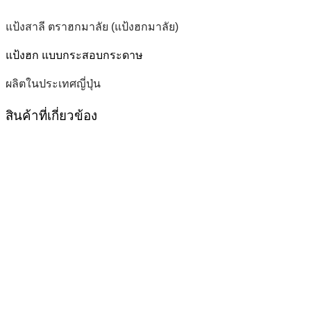
แป้งสาลี ตราฮกมาลัย (แป้งฮกมาลัย)
แป้งฮก แบบกระสอบกระดาษ
ผลิตในประเทศญี่ปุ่น
สินค้าที่เกี่ยวข้อง