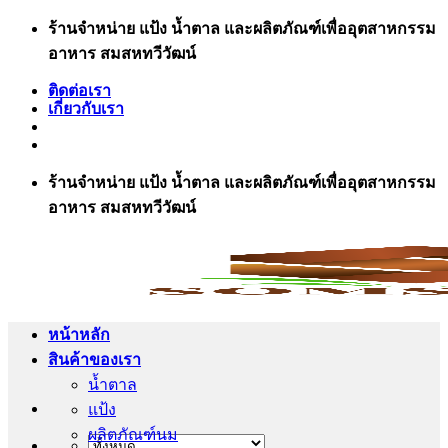
ข้าม
ร้านจำหน่าย แป้ง น้ำตาล และผลิตภัณฑ์เพื่ออุตสาหกรรม
ไป
อาหาร สมสหทวีวัฒน์
ยัง
ติดต่อเรา
เนื้อหา
เกี่ยวกับเรา
ร้านจำหน่าย แป้ง น้ำตาล และผลิตภัณฑ์เพื่ออุตสาหกรรม
อาหาร สมสหทวีวัฒน์
หน้าหลัก
สินค้าของเรา
น้ำตาล
แป้ง
ผลิตภัณฑ์นม