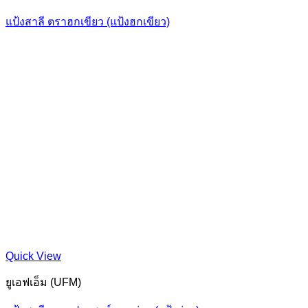
แป้งสาลี ตราฮกเขียว (แป้งฮกเขียว)
Quick View
ยูเอฟเอ็ม (UFM)