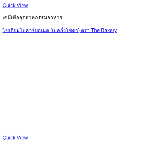
Quick View
เคมีเพื่ออุตสาหกรรมอาหาร
โซเดียมไบคาร์บอเนต (เบคกิ้งโซดา) ตรา The Bakery
Quick View