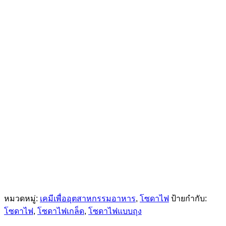
หมวดหมู่:
เคมีเพื่ออุตสาหกรรมอาหาร
,
โซดาไฟ
ป้ายกำกับ:
โซดาไฟ
,
โซดาไฟเกล็ด
,
โซดาไฟแบบถุง