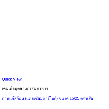
Quick View
เคมีเพื่ออุตสาหกรรมอาหาร
ถ่านแก๊สก้อน (แคลเซียมคาร์ไบด์) ขนาด 15/25 ตราเสือ