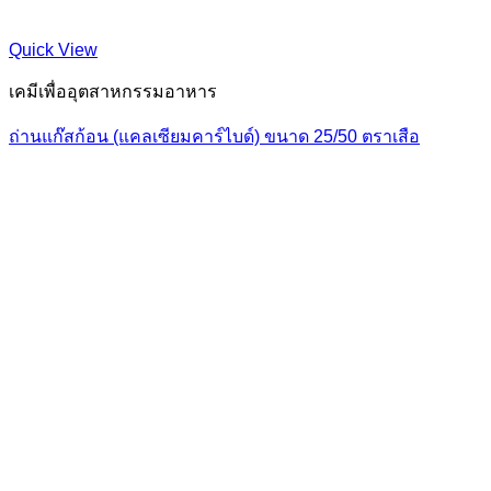
Quick View
เคมีเพื่ออุตสาหกรรมอาหาร
ถ่านแก๊สก้อน (แคลเซียมคาร์ไบด์) ขนาด 25/50 ตราเสือ