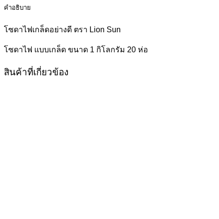
คำอธิบาย
โซดาไฟเกล็ดอย่างดี ตรา Lion Sun
โซดาไฟ แบบเกล็ด ขนาด 1 กิโลกรัม 20 ห่อ
สินค้าที่เกี่ยวข้อง