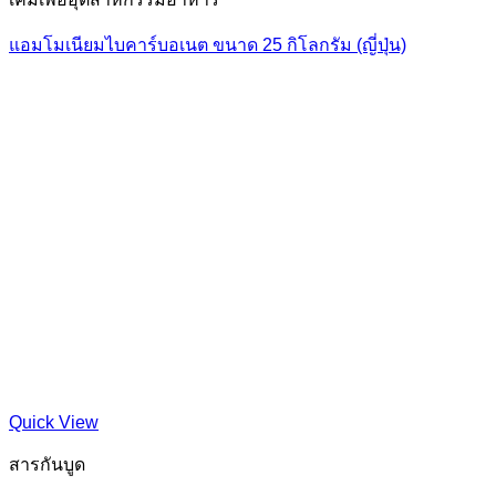
แอมโมเนียมไบคาร์บอเนต ขนาด 25 กิโลกรัม (ญี่ปุ่น)
Quick View
สารกันบูด